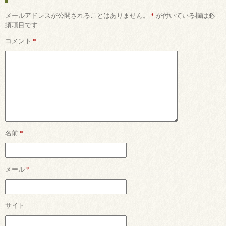
メールアドレスが公開されることはありません。
*
が付いている欄は必
須項目です
コメント
*
名前
*
メール
*
サイト