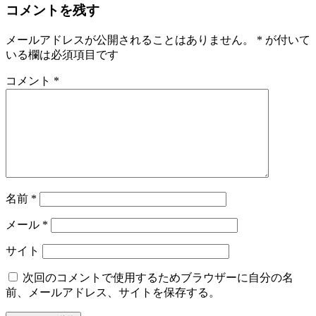
コメントを残す
メールアドレスが公開されることはありません。
*
が付いて
いる欄は必須項目です
コメント
*
名前
*
メール
*
サイト
次回のコメントで使用するためブラウザーに自分の名
前、メールアドレス、サイトを保存する。